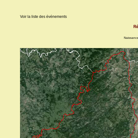
Voir la liste des événements
Ré
Naissanc