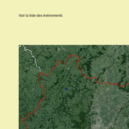
Voir la liste des événements