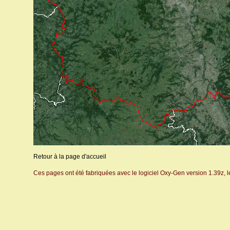
Retour à la page d'accueil
Ces pages ont été fabriquées avec le logiciel Oxy-Gen version 1.39z, 