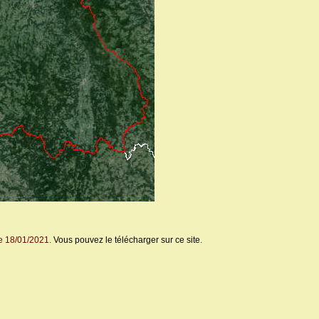
le 18/01/2021.
Vous pouvez le télécharger sur ce site
.