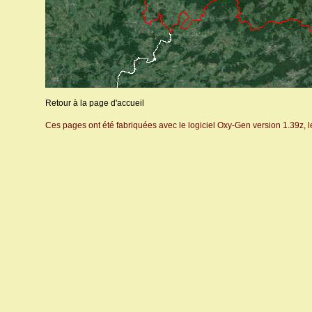
Retour à la page d'accueil
Ces pages ont été fabriquées avec le logiciel Oxy-Gen version 1.39z, 