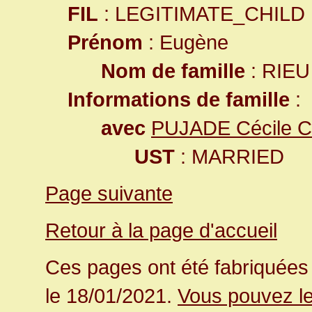
FIL
: LEGITIMATE_CHILD
Prénom
: Eugène
Nom de famille
: RIEU
Informations de famille
:
avec
PUJADE Cécile Cl
UST
: MARRIED
Page suivante
Retour à la page d'accueil
Ces pages ont été fabriquées 
le 18/01/2021.
Vous pouvez le