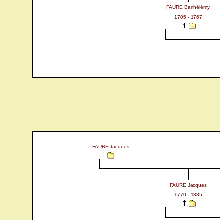
FAURE Barthélémy
1705 - 1767
FAURE Jacques
FAURE Jacques
1770 - 1835