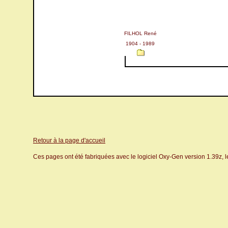
FILHOL René
1904 - 1989
Retour à la page d'accueil
Ces pages ont été fabriquées avec le logiciel Oxy-Gen version 1.39z, 