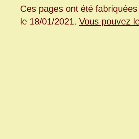
Ces pages ont été fabriquées 
le 18/01/2021.
Vous pouvez le