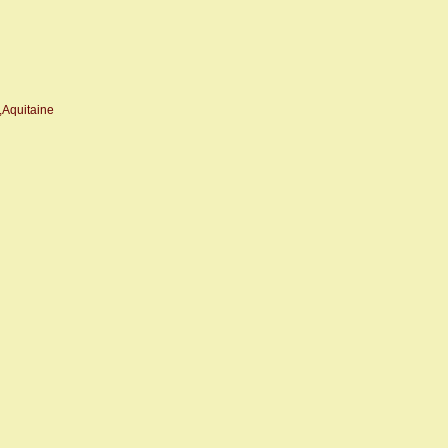
,Aquitaine