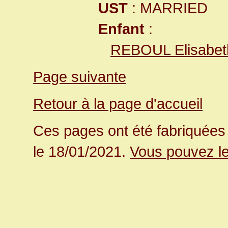
UST
: MARRIED
Enfant
:
REBOUL Elisabet
Page suivante
Retour à la page d'accueil
Ces pages ont été fabriquées 
le 18/01/2021.
Vous pouvez le